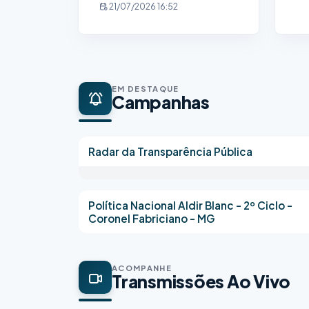
21/07/2026 16:52
EM DESTAQUE
Campanhas
Radar da Transparência Pública
Política Nacional Aldir Blanc - 2º Ciclo -
Coronel Fabriciano - MG
ACOMPANHE
Transmissões Ao Vivo