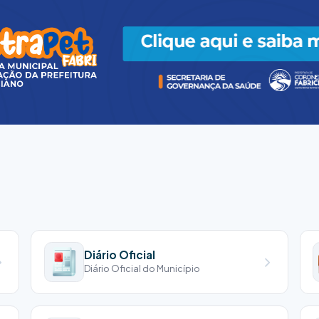
Diário Oficial
Diário Oficial do Município