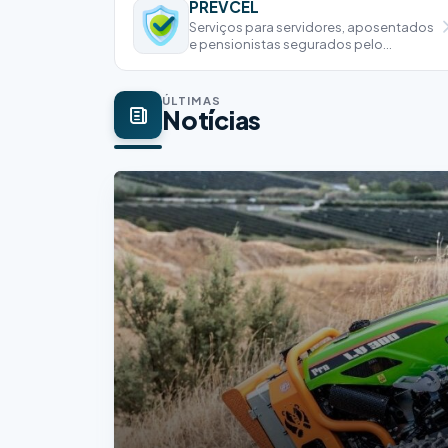
PREVCEL
Serviços para servidores, aposentados
e pensionistas segurados pelo
PREVCEL
ÚLTIMAS
Notícias