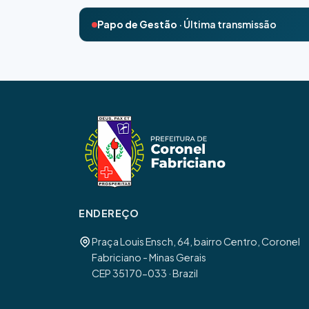
Papo de Gestão
· Última transmissão
ENDEREÇO
Praça Louis Ensch, 64, bairro Centro, Coronel
Fabriciano - Minas Gerais
CEP 35170-033 · Brazil