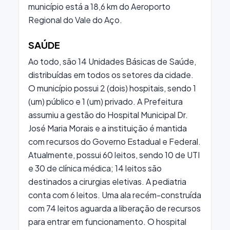
município está a 18,6 km do Aeroporto
Regional do Vale do Aço.
SAÚDE
Ao todo, são 14 Unidades Básicas de Saúde,
distribuídas em todos os setores da cidade.
O município possui 2 (dois) hospitais, sendo 1
(um) público e 1 (um) privado. A Prefeitura
assumiu a gestão do Hospital Municipal Dr.
José Maria Morais e a instituição é mantida
com recursos do Governo Estadual e Federal.
Atualmente, possui 60 leitos, sendo 10 de UTI
e 30 de clínica médica; 14 leitos são
destinados a cirurgias eletivas. A pediatria
conta com 6 leitos. Uma ala recém-construída
com 74 leitos aguarda a liberação de recursos
para entrar em funcionamento. O hospital