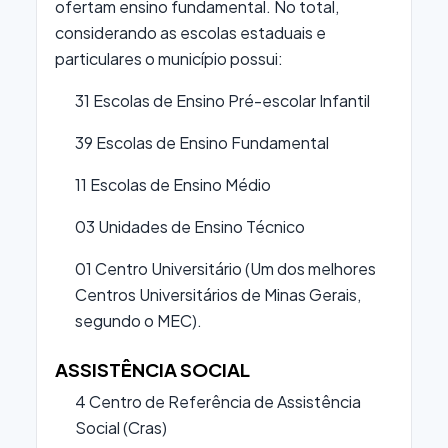
ofertam ensino fundamental. No total,
considerando as escolas estaduais e
particulares o município possui:
31 Escolas de Ensino Pré-escolar Infantil
39 Escolas de Ensino Fundamental
11 Escolas de Ensino Médio
03 Unidades de Ensino Técnico
01 Centro Universitário (Um dos melhores
Centros Universitários de Minas Gerais,
segundo o MEC).
ASSISTÊNCIA SOCIAL
4 Centro de Referência de Assistência
Social (Cras)