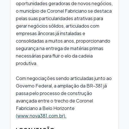
oportunidades geradoras de novos negócios,
o município de Coronel Fabriciano se destaca
pelas suas particularidades atrativas para
gerar negócios sólidos, articulados com
empresas âncoras já instaladas e
consolidadas a muitos anos, proporcionando
segurança na entrega de matérias primas
necessárias para fluir o elo da cadeia
produtiva.
Com negociações sendo articuladas junto ao
Governo Federal, a ampliação da BR-381 já
passa pelo processo de construção
avançada entre o trecho de Coronel
Fabriciano a Belo Horizonte
(www.nova381.com.br).