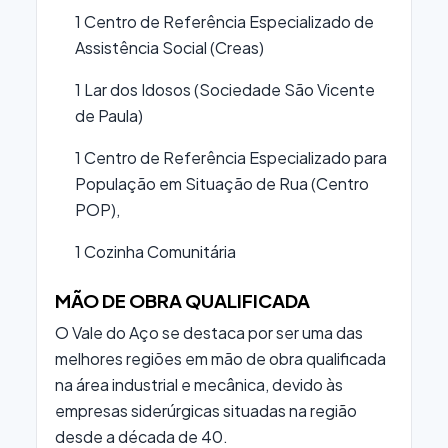
1 Centro de Referência Especializado de
Assistência Social (Creas)
1 Lar dos Idosos (Sociedade São Vicente
de Paula)
1 Centro de Referência Especializado para
População em Situação de Rua (Centro
POP),
1 Cozinha Comunitária
MÃO DE OBRA QUALIFICADA
O Vale do Aço se destaca por ser uma das
melhores regiões em mão de obra qualificada
na área industrial e mecânica, devido às
empresas siderúrgicas situadas na região
desde a década de 40.