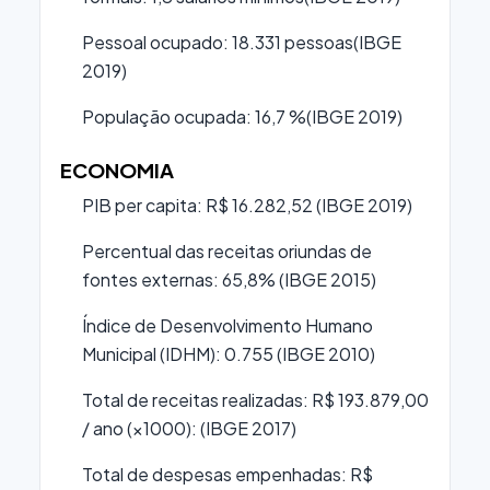
Pessoal ocupado: 18.331 pessoas(IBGE
2019)
População ocupada: 16,7 %(IBGE 2019)
ECONOMIA
PIB per capita: R$ 16.282,52 (IBGE 2019)
Percentual das receitas oriundas de
fontes externas: 65,8% (IBGE 2015)
Índice de Desenvolvimento Humano
Municipal (IDHM): 0.755 (IBGE 2010)
Total de receitas realizadas: R$ 193.879,00
/ ano (×1000): (IBGE 2017)
Total de despesas empenhadas: R$