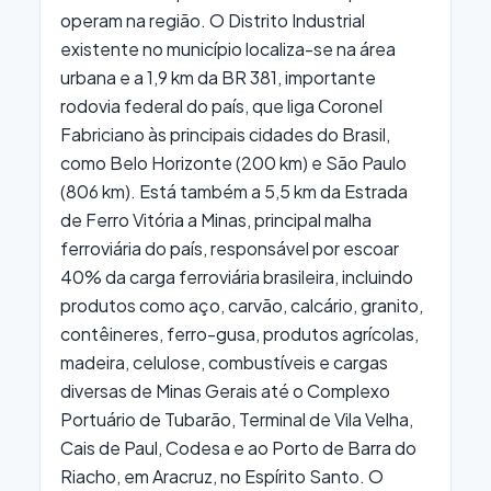
operam na região. O Distrito Industrial
existente no município localiza-se na área
urbana e a 1,9 km da BR 381, importante
rodovia federal do país, que liga Coronel
Fabriciano às principais cidades do Brasil,
como Belo Horizonte (200 km) e São Paulo
(806 km). Está também a 5,5 km da Estrada
de Ferro Vitória a Minas, principal malha
ferroviária do país, responsável por escoar
40% da carga ferroviária brasileira, incluindo
produtos como aço, carvão, calcário, granito,
contêineres, ferro-gusa, produtos agrícolas,
madeira, celulose, combustíveis e cargas
diversas de Minas Gerais até o Complexo
Portuário de Tubarão, Terminal de Vila Velha,
Cais de Paul, Codesa e ao Porto de Barra do
Riacho, em Aracruz, no Espírito Santo. O