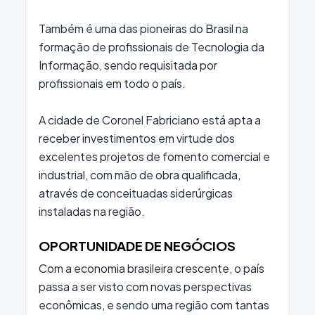
Também é uma das pioneiras do Brasil na
formação de profissionais de Tecnologia da
Informação, sendo requisitada por
profissionais em todo o país.
A cidade de Coronel Fabriciano está apta a
receber investimentos em virtude dos
excelentes projetos de fomento comercial e
industrial, com mão de obra qualificada,
através de conceituadas siderúrgicas
instaladas na região.
OPORTUNIDADE DE NEGÓCIOS
Com a economia brasileira crescente, o país
passa a ser visto com novas perspectivas
econômicas, e sendo uma região com tantas