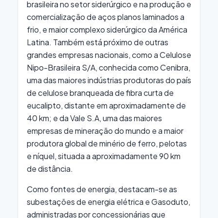
brasileira no setor siderúrgico e na produção e
comercialização de aços planos laminados a
frio, e maior complexo siderúrgico da América
Latina. Também está próximo de outras
grandes empresas nacionais, como a Celulose
Nipo-Brasileira S/A, conhecida como Cenibra,
uma das maiores indústrias produtoras do país
de celulose branqueada de fibra curta de
eucalipto, distante em aproximadamente de
40 km; e da Vale S.A, uma das maiores
empresas de mineração do mundo e a maior
produtora global de minério de ferro, pelotas
e níquel, situada a aproximadamente 90 km
de distância.
Como fontes de energia, destacam-se as
subestações de energia elétrica e Gasoduto,
administradas por concessionárias que