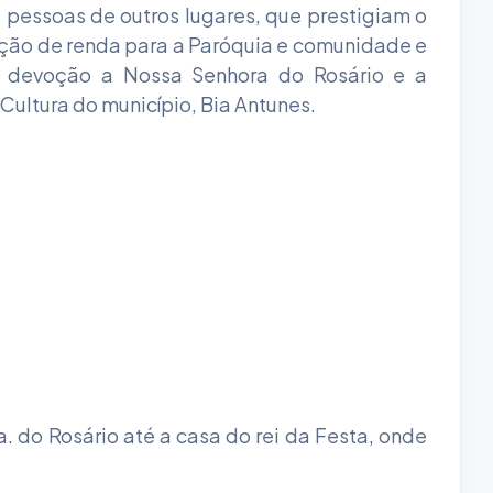
 pessoas de outros lugares, que prestigiam o
ação de renda para a Paróquia e comunidade e
 a devoção a Nossa Senhora do Rosário e a
Cultura do município, Bia Antunes.
 do Rosário até a casa do rei da Festa, onde