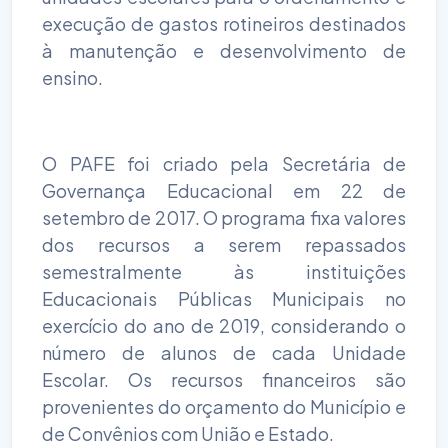
execução de gastos rotineiros destinados
à manutenção e desenvolvimento de
ensino.
O PAFE foi criado pela Secretária de
Governança Educacional em 22 de
setembro de 2017. O programa fixa valores
dos recursos a serem repassados
semestralmente às instituições
Educacionais Públicas Municipais no
exercício do ano de 2019, considerando o
número de alunos de cada Unidade
Escolar. Os recursos financeiros são
provenientes do orçamento do Município e
de Convênios com União e Estado.