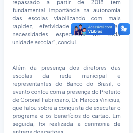
repassado a partir de 2018 tem
fundamental importância na autonomia
das escolas viabilizando com mais
rapidez, efetividade e eficiência as
necessidades especificas de cada
unidade escolar”, conclui.
Além da presença dos diretores das
escolas da rede municipal e
representantes do Banco do Brasil, o
evento contou com a presença do Prefeito
de Coronel Fabriciano, Dr. Marcos Vinicius,
que falou sobre a conquista de executar o
programa e os benefícios do cartão. Em
seguida, foi realizada a cerimonia de
entrega dos cartões.