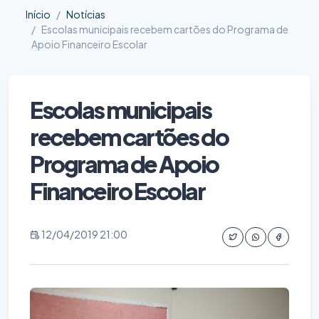
Início
Notícias
Escolas municipais recebem cartões do Programa de
Apoio Financeiro Escolar
Escolas municipais
recebem cartões do
Programa de Apoio
Financeiro Escolar
12/04/2019 21:00