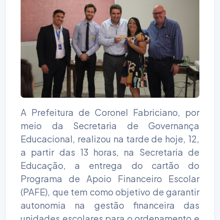
A Prefeitura de Coronel Fabriciano, por
meio da Secretaria de Governança
Educacional, realizou na tarde de hoje, 12,
a partir das 13 horas, na Secretaria de
Educação, a entrega do cartão do
Programa de Apoio Financeiro Escolar
(PAFE), que tem como objetivo de garantir
autonomia na gestão financeira das
unidades escolares para o ordenamento e