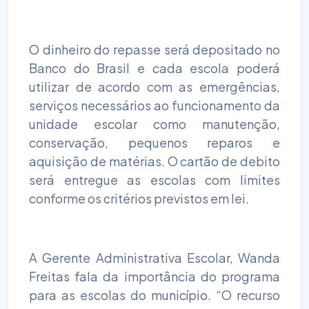
O dinheiro do repasse será depositado no
Banco do Brasil e cada escola poderá
utilizar de acordo com as emergências,
serviços necessários ao funcionamento da
unidade escolar como manutenção,
conservação, pequenos reparos e
aquisição de matérias. O cartão de debito
será entregue as escolas com limites
conforme os critérios previstos em lei.
A Gerente Administrativa Escolar, Wanda
Freitas fala da importância do programa
para as escolas do município. “O recurso