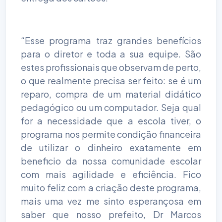
“Esse programa traz grandes benefícios
para o diretor e toda a sua equipe. São
estes profissionais que observam de perto,
o que realmente precisa ser feito: se é um
reparo, compra de um material didático
pedagógico ou um computador. Seja qual
for a necessidade que a escola tiver, o
programa nos permite condição financeira
de utilizar o dinheiro exatamente em
beneficio da nossa comunidade escolar
com mais agilidade e eficiência. Fico
muito feliz com a criação deste programa,
mais uma vez me sinto esperançosa em
saber que nosso prefeito, Dr Marcos