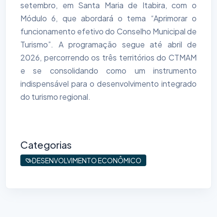
setembro, em Santa Maria de Itabira, com o
Módulo 6, que abordará o tema “Aprimorar o
funcionamento efetivo do Conselho Municipal de
Turismo”. A programação segue até abril de
2026, percorrendo os três territórios do CTMAM
e se consolidando como um instrumento
indispensável para o desenvolvimento integrado
do turismo regional.
Categorias
DESENVOLVIMENTO ECONÔMICO