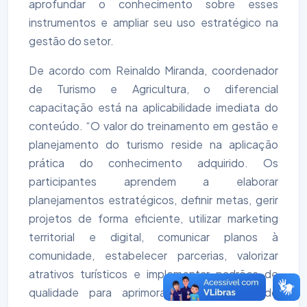
aprofundar o conhecimento sobre esses
instrumentos e ampliar seu uso estratégico na
gestão do setor.
De acordo com Reinaldo Miranda, coordenador
de Turismo e Agricultura, o diferencial
capacitação está na aplicabilidade imediata do
conteúdo. “O valor do treinamento em gestão e
planejamento do turismo reside na aplicação
prática do conhecimento adquirido. Os
participantes aprendem a elaborar
planejamentos estratégicos, definir metas, gerir
projetos de forma eficiente, utilizar marketing
territorial e digital, comunicar planos à
comunidade, estabelecer parcerias, valorizar
atrativos turísticos e implementar padrões de
qualidade para aprimorar a experiência do