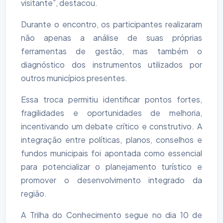
visitante”, destacou.
Durante o encontro, os participantes realizaram
não apenas a análise de suas próprias
ferramentas de gestão, mas também o
diagnóstico dos instrumentos utilizados por
outros municípios presentes.
Essa troca permitiu identificar pontos fortes,
fragilidades e oportunidades de melhoria,
incentivando um debate crítico e construtivo. A
integração entre políticas, planos, conselhos e
fundos municipais foi apontada como essencial
para potencializar o planejamento turístico e
promover o desenvolvimento integrado da
região.
A Trilha do Conhecimento segue no dia 10 de