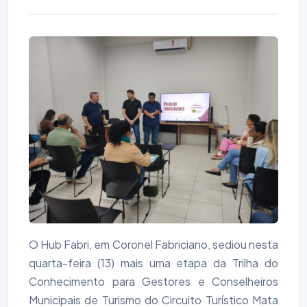
O Hub Fabri, em Coronel Fabriciano, sediou nesta
quarta-feira (13) mais uma etapa da Trilha do
Conhecimento para Gestores e Conselheiros
Municipais de Turismo do Circuito Turístico Mata