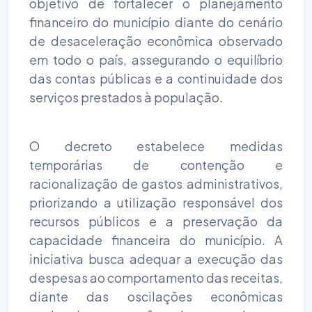
objetivo de fortalecer o planejamento
financeiro do município diante do cenário
de desaceleração econômica observado
em todo o país, assegurando o equilíbrio
das contas públicas e a continuidade dos
serviços prestados à população.
O decreto estabelece medidas
temporárias de contenção e
racionalização de gastos administrativos,
priorizando a utilização responsável dos
recursos públicos e a preservação da
capacidade financeira do município. A
iniciativa busca adequar a execução das
despesas ao comportamento das receitas,
diante das oscilações econômicas