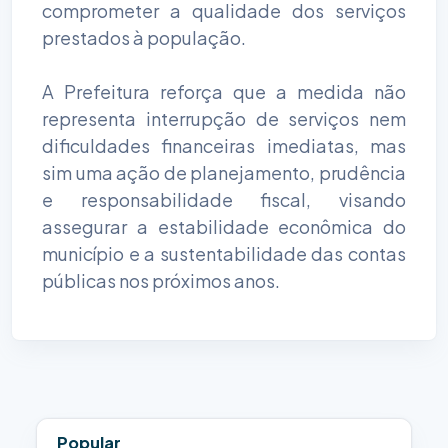
comprometer a qualidade dos serviços
prestados à população.
A Prefeitura reforça que a medida não
representa interrupção de serviços nem
dificuldades financeiras imediatas, mas
sim uma ação de planejamento, prudência
e responsabilidade fiscal, visando
assegurar a estabilidade econômica do
município e a sustentabilidade das contas
públicas nos próximos anos.
Popular