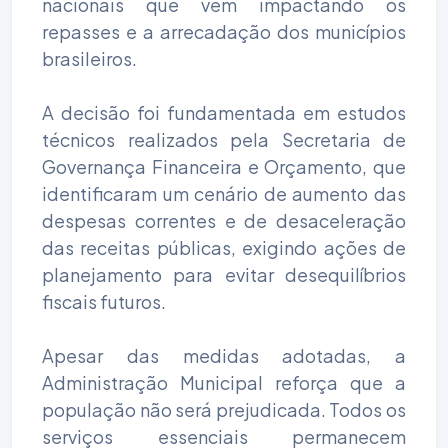
nacionais que vêm impactando os
repasses e a arrecadação dos municípios
brasileiros.
A decisão foi fundamentada em estudos
técnicos realizados pela Secretaria de
Governança Financeira e Orçamento, que
identificaram um cenário de aumento das
despesas correntes e de desaceleração
das receitas públicas, exigindo ações de
planejamento para evitar desequilíbrios
fiscais futuros.
Apesar das medidas adotadas, a
Administração Municipal reforça que a
população não será prejudicada. Todos os
serviços essenciais permanecem