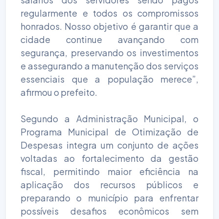
regularmente e todos os compromissos
honrados. Nosso objetivo é garantir que a
cidade continue avançando com
segurança, preservando os investimentos
e assegurando a manutenção dos serviços
essenciais que a população merece”,
afirmou o prefeito.
Segundo a Administração Municipal, o
Programa Municipal de Otimização de
Despesas integra um conjunto de ações
voltadas ao fortalecimento da gestão
fiscal, permitindo maior eficiência na
aplicação dos recursos públicos e
preparando o município para enfrentar
possíveis desafios econômicos sem