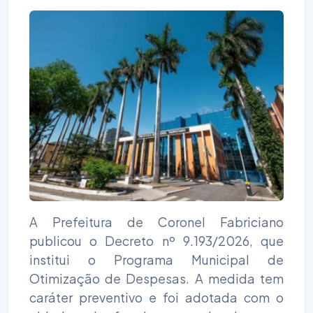
A Prefeitura de Coronel Fabriciano
publicou o Decreto nº 9.193/2026, que
institui o Programa Municipal de
Otimização de Despesas. A medida tem
caráter preventivo e foi adotada com o