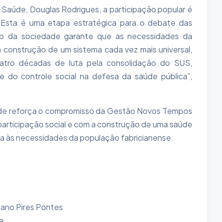
 Saúde, Douglas Rodrigues, a participação popular é
 “Esta é uma etapa estratégica para o debate das
ação da sociedade garante que as necessidades da
 construção de um sistema cada vez mais universal,
uatro décadas de luta pela consolidação do SUS,
e do controle social na defesa da saúde pública”,
Saúde reforça o compromisso da Gestão Novos Tempos
articipação social e com a construção de uma saúde
ada às necessidades da população fabricianense.
riano Pires Pontes
a