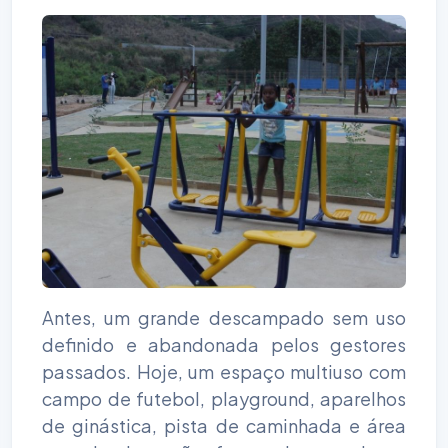
Antes, um grande descampado sem uso
definido e abandonada pelos gestores
passados. Hoje, um espaço multiuso com
campo de futebol, playground, aparelhos
de ginástica, pista de caminhada e área