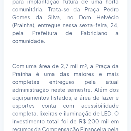
para implantação futura de uma horta
comunitária. Trata-se da Praça Pedro
Gomes da Silva, no Dom Helvécio
(Prainha), entregue nessa sexta-feira, 24,
pela Prefeitura de Fabriciano a
comunidade.
Com uma área de 2,7 mil m², a Praça da
Prainha é uma das maiores e mais
completas entregues pela atual
administração neste semestre. Além dos
equipamentos listados, a área de lazer e
esportes conta com acessibilidade
completa, lixeiras e iluminação de LED. O
investimento total foi de R$ 200 mil em
recursos da Compensação Financeira pela