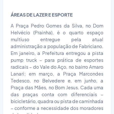
ÁREAS DE LAZER E ESPORTE
A Praça Pedro Gomes da Silva, no Dom
Helvécio (Prainha), é o quarto espaço
multiuso entregue pela atual
administração a população de Fabriciano.
Em janeiro, a Prefeitura entregou a pista
pump truck – para prática de esportes
radicais – do Vale do Aço, no bairro Amaro
Lanari; em março, a Praça Marcondes
Tedesco, no Belvedere e, em junho, a
Praça das Mães, no Bom Jesus. Cada uma
das praças conta com diferenciais –
bicicletário, quadra ou pista de caminhada
– conforme a necessidade dos moradores