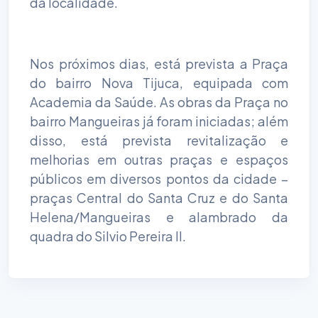
da localidade.
Nos próximos dias, está prevista a Praça
do bairro Nova Tijuca, equipada com
Academia da Saúde. As obras da Praça no
bairro Mangueiras já foram iniciadas; além
disso, está prevista revitalização e
melhorias em outras praças e espaços
públicos em diversos pontos da cidade –
praças Central do Santa Cruz e do Santa
Helena/Mangueiras e alambrado da
quadra do Silvio Pereira II.