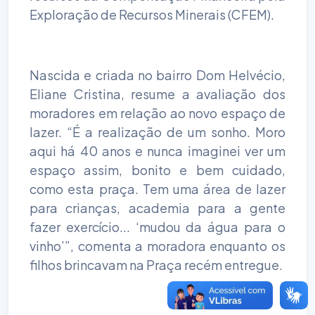
Exploração de Recursos Minerais (CFEM).
Nascida e criada no bairro Dom Helvécio,
Eliane Cristina, resume a avaliação dos
moradores em relação ao novo espaço de
lazer. “É a realização de um sonho. Moro
aqui há 40 anos e nunca imaginei ver um
espaço assim, bonito e bem cuidado,
como esta praça. Tem uma área de lazer
para crianças, academia para a gente
fazer exercício... ‘mudou da água para o
vinho’”, comenta a moradora enquanto os
filhos brincavam na Praça recém entregue.