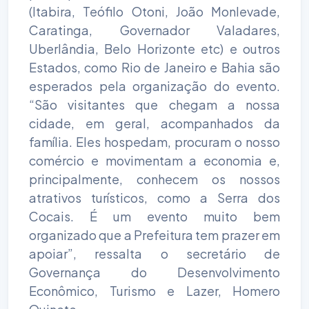
(Itabira, Teófilo Otoni, João Monlevade,
Caratinga, Governador Valadares,
Uberlândia, Belo Horizonte etc) e outros
Estados, como Rio de Janeiro e Bahia são
esperados pela organização do evento.
“São visitantes que chegam a nossa
cidade, em geral, acompanhados da
família. Eles hospedam, procuram o nosso
comércio e movimentam a economia e,
principalmente, conhecem os nossos
atrativos turísticos, como a Serra dos
Cocais. É um evento muito bem
organizado que a Prefeitura tem prazer em
apoiar”, ressalta o secretário de
Governança do Desenvolvimento
Econômico, Turismo e Lazer, Homero