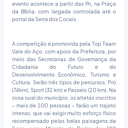
evento acontece a partir das 9h, na Praça
da Bíblia, com largada controlada até o
portal da Serra dos Cocais.
A competição é promovida pela Top Team
Vale do Aço, com apoio da Prefeitura, por
meio das Secretarias de Governança da
Cidadania do Futuro e do
Desenvolvimento Econômico, Turismo e
Cultura. Serão três tipos de percursos: Pró
(74km), Sport (32 km) e Passeio (20 km). Na
zona rural do município, os atletas inscritos
– mais de 200 pessoas – farão um trajeto
intenso, que vai exigir muito esforço físico
recompensado pelas belas paisagens da