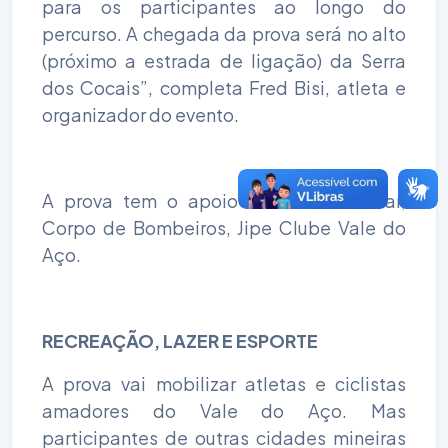
para os participantes ao longo do
percurso. A chegada da prova será no alto
(próximo a estrada de ligação) da Serra
dos Cocais”, completa Fred Bisi, atleta e
organizador do evento.
A prova tem o apoio da Polícia Militar,
Corpo de Bombeiros, Jipe Clube Vale do
Aço.
RECREAÇÃO, LAZER E ESPORTE
A prova vai mobilizar atletas e ciclistas
amadores do Vale do Aço. Mas
participantes de outras cidades mineiras