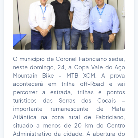
O município de Coronel Fabriciano sedia,
neste domingo, 24, a Copa Vale do Aço
Mountain Bike – MTB XCM. A prova
acontecerá em trilha off-Road e vai
percorrer a estrada, trilhas e pontos
turísticos das Serras dos Cocais –
importante remanescente de Mata
Atlântica na zona rural de Fabriciano,
situado a menos de 20 km do Centro
Administrativo da cidade. A abertura do