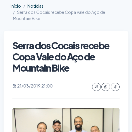
Início
Notícias
Serra dos Cocais recebe Copa Vale do Aço de
Mountain Bike
Serra dos Cocais recebe
Copa Vale do Aço de
Mountain Bike
21/03/2019 21:00