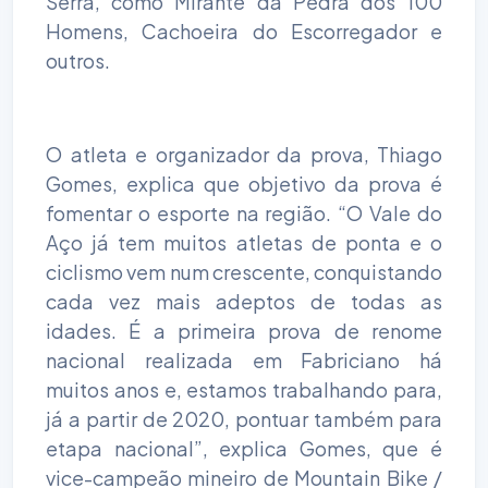
Serra, como Mirante da Pedra dos 100
Homens, Cachoeira do Escorregador e
outros.
O atleta e organizador da prova, Thiago
Gomes, explica que objetivo da prova é
fomentar o esporte na região. “O Vale do
Aço já tem muitos atletas de ponta e o
ciclismo vem num crescente, conquistando
cada vez mais adeptos de todas as
idades. É a primeira prova de renome
nacional realizada em Fabriciano há
muitos anos e, estamos trabalhando para,
já a partir de 2020, pontuar também para
etapa nacional”, explica Gomes, que é
vice-campeão mineiro de Mountain Bike /