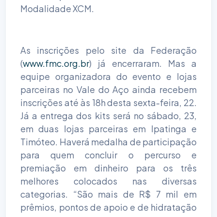
Modalidade XCM.
As inscrições pelo site da Federação
(
www.fmc.org.br
) já encerraram. Mas a
equipe organizadora do evento e lojas
parceiras no Vale do Aço ainda recebem
inscrições até às 18h desta sexta-feira, 22.
Já a entrega dos kits será no sábado, 23,
em duas lojas parceiras em Ipatinga e
Timóteo. Haverá medalha de participação
para quem concluir o percurso e
premiação em dinheiro para os três
melhores colocados nas diversas
categorias. “São mais de R$ 7 mil em
prêmios, pontos de apoio e de hidratação