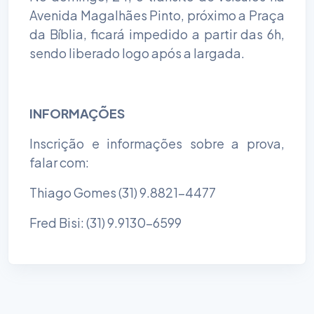
Avenida Magalhães Pinto, próximo a Praça
da Bíblia, ficará impedido a partir das 6h,
sendo liberado logo após a largada.
INFORMAÇÕES
Inscrição e informações sobre a prova,
falar com:
Thiago Gomes (31) 9.8821-4477
Fred Bisi: (31) 9.9130-6599