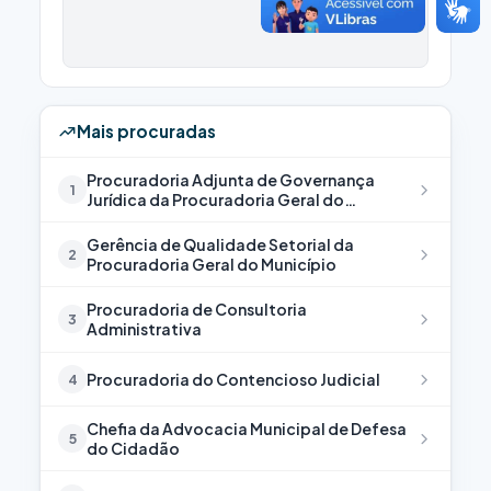
Mais procuradas
Procuradoria Adjunta de Governança
1
Jurídica da Procuradoria Geral do
Município
Gerência de Qualidade Setorial da
2
Procuradoria Geral do Município
Procuradoria de Consultoria
3
Administrativa
Procuradoria do Contencioso Judicial
4
Chefia da Advocacia Municipal de Defesa
5
do Cidadão