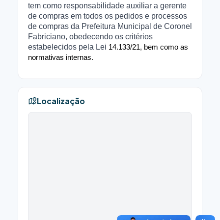
tem como responsabilidade auxiliar a gerente
de compras em todos os pedidos e processos
de compras da Prefeitura Municipal de Coronel
Fabriciano, obedecendo os critérios
estabelecidos pela Lei
14.133/21, bem como as
normativas internas.
Localização