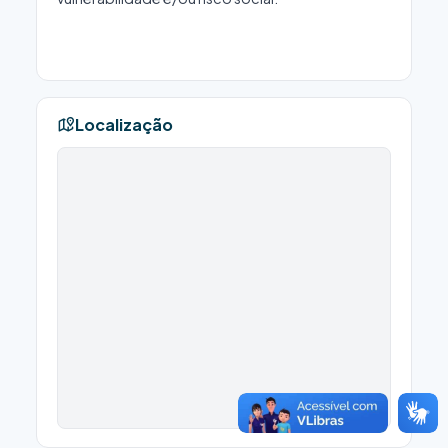
Localização