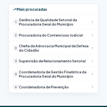
Mais procuradas
Gerência de Qualidade Setorial da
1
Procuradoria Geral do Município
Procuradoria do Contencioso Judicial
2
Chefia da Advocacia Municipal de Defesa
3
do Cidadão
Supervisão de Relacionamento Setorial
4
Coordenadoria de Gestão Finalística da
5
Procuradoria Geral do Município
Coordenadoria de Prevenção
6