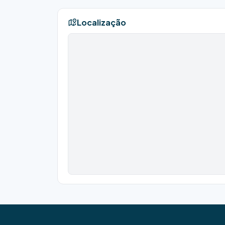
Localização