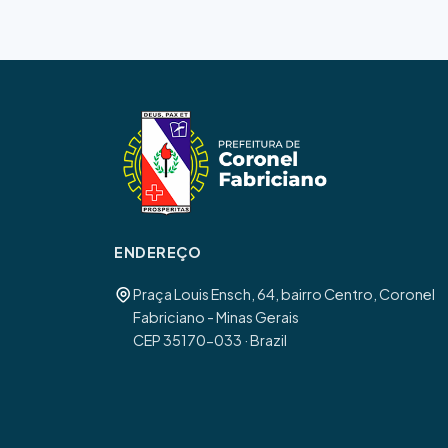
ENDEREÇO
Praça Louis Ensch, 64, bairro Centro, Coronel
Fabriciano - Minas Gerais
CEP 35170-033 · Brazil