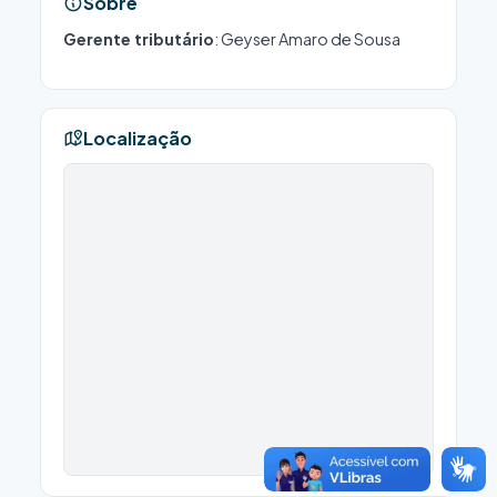
Sobre
Gerente tributário
: Geyser Amaro de Sousa
Localização