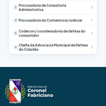
Procuradoria de Consultoria
3
Administrativa
Procuradoria do Contencioso Judicial
4
Codecon / coordenadoria de defesa do
5
consumidor
Chefia da Advocacia Municipal de Defesa
6
do Cidadão