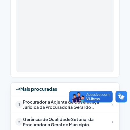
Mais procuradas
Procuradoria Adjunta de Governança
1
Jurídica da Procuradoria Geral do
Município
Gerência de Qualidade Setorial da
2
Procuradoria Geral do Município