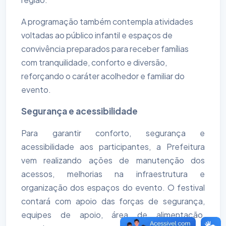
A programação também contempla atividades
voltadas ao público infantil e espaços de
convivência preparados para receber famílias
com tranquilidade, conforto e diversão,
reforçando o caráter acolhedor e familiar do
evento.
Segurança e acessibilidade
Para garantir conforto, segurança e
acessibilidade aos participantes, a Prefeitura
vem realizando ações de manutenção dos
acessos, melhorias na infraestrutura e
organização dos espaços do evento. O festival
contará com apoio das forças de segurança,
equipes de apoio, área de alimentação,