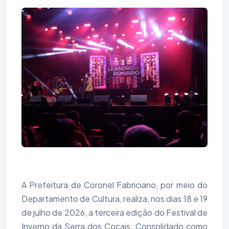
A Prefeitura de Coronel Fabriciano, por meio do
Departamento de Cultura, realiza, nos dias 18 e 19
de julho de 2026, a terceira edição do Festival de
Inverno da Serra dos Cocais. Consolidado como