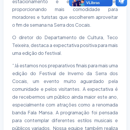
estacionamento e espaços de lazer,
proporcionando mais comodidade para
moradores e turistas que escolherem aproveitar
o fim de semana na Serra dos Cocais.
O diretor do Departamento de Cultura, Teco
Teixeira, destaca a expectativa positiva para mais
uma edição do festival.
“Já estamos nos preparativos finais para mais uma
edição do Festival de Inverno da Serra dos
Cocais, um evento muito aguardado pela
comunidade e pelos visitantes. A expectativa é
de recebermos um público ainda maior este ano,
especialmente com atrações como a renomada
banda Fala Mansa. A programação foi pensada
para contemplar diferentes estilos musicais e
públicos variados. Nossa equipe também realiza