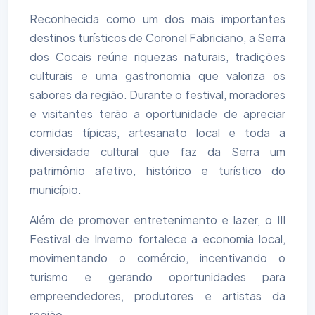
Reconhecida como um dos mais importantes
destinos turísticos de Coronel Fabriciano, a Serra
dos Cocais reúne riquezas naturais, tradições
culturais e uma gastronomia que valoriza os
sabores da região. Durante o festival, moradores
e visitantes terão a oportunidade de apreciar
comidas típicas, artesanato local e toda a
diversidade cultural que faz da Serra um
patrimônio afetivo, histórico e turístico do
município.
Além de promover entretenimento e lazer, o III
Festival de Inverno fortalece a economia local,
movimentando o comércio, incentivando o
turismo e gerando oportunidades para
empreendedores, produtores e artistas da
região.