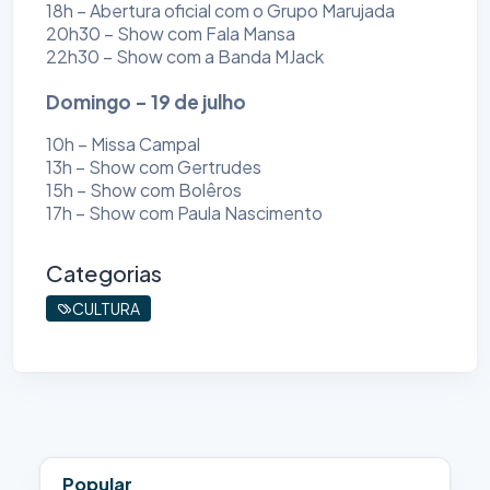
18h – Abertura oficial com o Grupo Marujada
20h30 – Show com Fala Mansa
22h30 – Show com a Banda MJack
Domingo – 19 de julho
10h – Missa Campal
13h – Show com Gertrudes
15h – Show com Bolêros
17h – Show com Paula Nascimento
Categorias
CULTURA
Popular