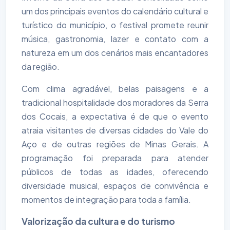
um dos principais eventos do calendário cultural e
turístico do município, o festival promete reunir
música, gastronomia, lazer e contato com a
natureza em um dos cenários mais encantadores
da região.
Com clima agradável, belas paisagens e a
tradicional hospitalidade dos moradores da Serra
dos Cocais, a expectativa é de que o evento
atraia visitantes de diversas cidades do Vale do
Aço e de outras regiões de Minas Gerais. A
programação foi preparada para atender
públicos de todas as idades, oferecendo
diversidade musical, espaços de convivência e
momentos de integração para toda a família.
Valorização da cultura e do turismo