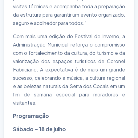
visitas técnicas e acompanha toda a preparação
da estrutura para garantir um evento organizado,
seguro e acolhedor para todos.”
Com mais uma edição do Festival de Inverno, a
Administração Municipal reforça o compromisso
com o fortalecimento da cultura, do turismo e da
valorização dos espaços turísticos de Coronel
Fabriciano. A expectativa é de mais um grande
sucesso, celebrando a música, a cultura regional
e as belezas naturais da Serra dos Cocais em um
fim de semana especial para moradores e
visitantes.
Programação
Sábado – 18 de julho