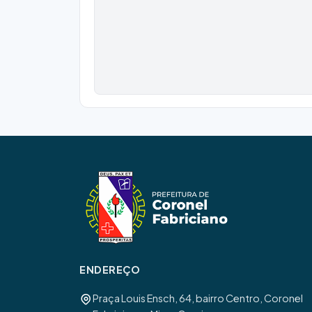
ENDEREÇO
Praça Louis Ensch, 64, bairro Centro, Coronel