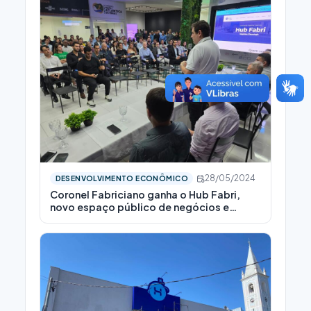
28/05/2024
DESENVOLVIMENTO ECONÔMICO
Coronel Fabriciano ganha o Hub Fabri,
novo espaço público de negócios e
tecnologia