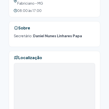
Fabriciano – MG
08:00 às 17:00
Sobre
Secretário:
Daniel Nunes Linhares Papa
Localização