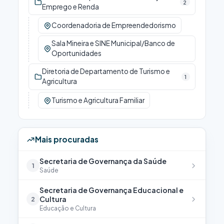
2
Emprego e Renda
Coordenadoria de Empreendedorismo
Sala Mineira e SINE Municipal/Banco de
Oportunidades
Diretoria de Departamento de Turismo e
1
Agricultura
Turismo e Agricultura Familiar
Mais procuradas
Secretaria de Governança da Saúde
1
Saúde
Secretaria de Governança Educacional e
Cultura
2
Educação e Cultura