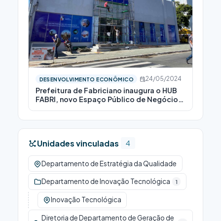
24/05/2024
DESENVOLVIMENTO ECONÔMICO
Prefeitura de Fabriciano inaugura o HUB
FABRI, novo Espaço Público de Negócios
e Tecnologia
Unidades vinculadas
4
Departamento de Estratégia da Qualidade
Departamento de Inovação Tecnológica
1
Inovação Tecnológica
Diretoria de Departamento de Geração de