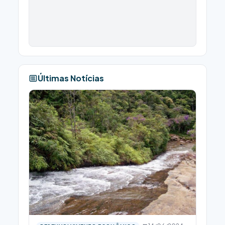
Últimas Notícias