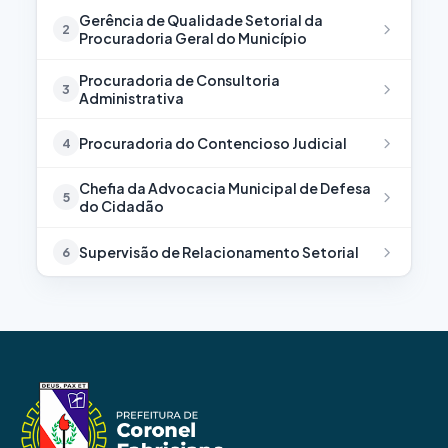
Gerência de Qualidade Setorial da
2
Procuradoria Geral do Município
Procuradoria de Consultoria
3
Administrativa
Procuradoria do Contencioso Judicial
4
Chefia da Advocacia Municipal de Defesa
5
do Cidadão
Supervisão de Relacionamento Setorial
6