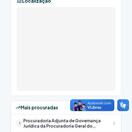
Localização
Mais procuradas
Procuradoria Adjunta de Governança
1
Jurídica da Procuradoria Geral do
Município